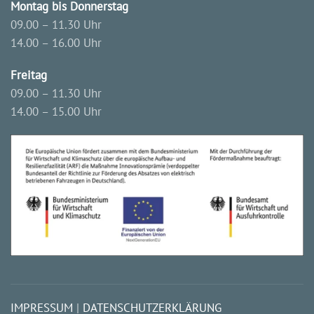
Montag bis Donnerstag
09.00 – 11.30 Uhr
14.00 – 16.00 Uhr
Freitag
09.00 – 11.30 Uhr
14.00 – 15.00 Uhr
IMPRESSUM
|
DATENSCHUTZERKLÄRUNG