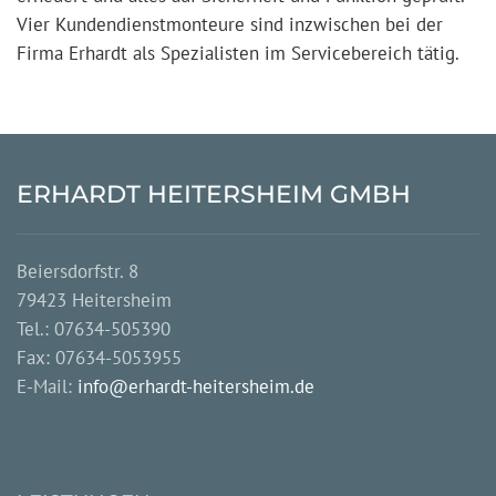
Vier Kundendienstmonteure sind inzwischen bei der
Firma Erhardt als Spezialisten im Servicebereich tätig.
ERHARDT HEITERSHEIM GMBH
Beiersdorfstr. 8
79423 Heitersheim
Tel.:
07634-505390
Fax: 07634-5053955
E-Mail:
info@erhardt-heitersheim.de