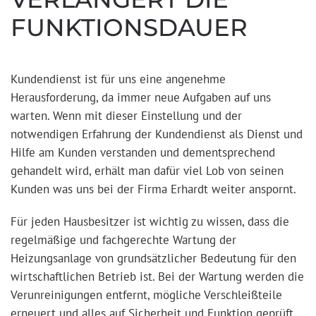
UNKTIONSDAUER
Kundendienst ist für uns eine angenehme
Herausforderung, da immer neue Aufgaben auf uns
warten. Wenn mit dieser Einstellung und der
notwendigen Erfahrung der Kundendienst als Dienst und
Hilfe am Kunden verstanden und dementsprechend
gehandelt wird, erhält man dafür viel Lob von seinen
Kunden was uns bei der Firma Erhardt weiter anspornt.
Für jeden Hausbesitzer ist wichtig zu wissen, dass die
regelmäßige und fachgerechte Wartung der
Heizungsanlage von grundsätzlicher Bedeutung für den
wirtschaftlichen Betrieb ist. Bei der Wartung werden die
Verunreinigungen entfernt, mögliche Verschleißteile
erneuert und alles auf Sicherheit und Funktion geprüft.