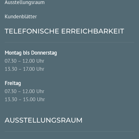
Ausstellungsraum
Kundenblätter
TELEFONISCHE ERREICHBARKEIT
Montag bis Donnerstag
07.30 – 12.00 Uhr
13.30 – 17.00 Uhr
Freitag
07.30 – 12.00 Uhr
13.30 – 15.00 Uhr
AUSSTELLUNGSRAUM