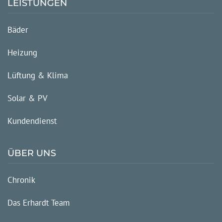
LEISTUNGEN
Bäder
Heizung
Lüftung & Klima
Solar & PV
Kundendienst
ÜBER UNS
Chronik
Das Erhardt Team